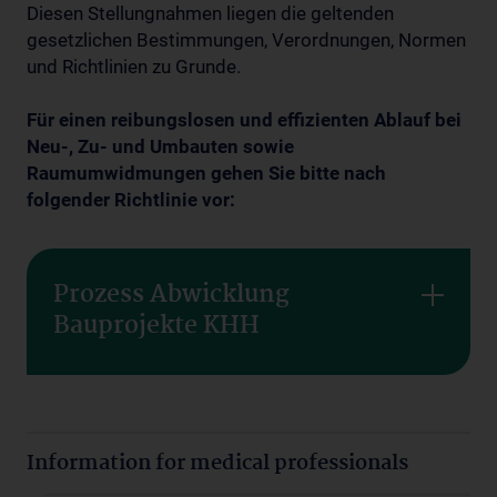
Diesen Stellungnahmen liegen die geltenden
gesetzlichen Bestimmungen, Verordnungen, Normen
und Richtlinien zu Grunde.
Für einen reibungslosen und effizienten Ablauf bei
Neu-, Zu- und Umbauten sowie
Raumumwidmungen gehen Sie bitte nach
folgender Richtlinie vor:
Prozess Abwicklung
Bauprojekte KHH
Information for medical professionals