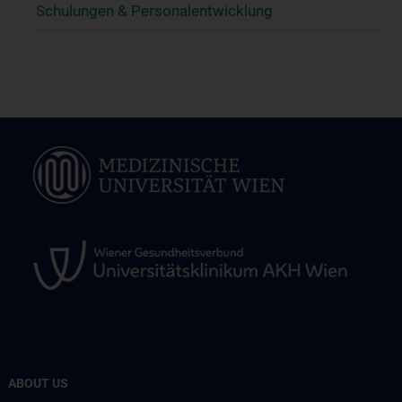
Schulungen & Personalentwicklung
ABOUT US