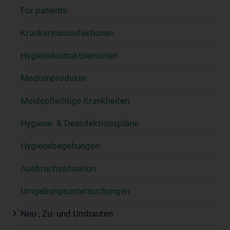
For patients
Krankenhausinfektionen
Hygienekontaktpersonen
Medizinprodukte
Meldepflichtige Krankheiten
Hygiene- & Desinfektionspläne
Hygienebegehungen
Ausbruchssituation
Umgebungsuntersuchungen
Neu-, Zu- und Umbauten