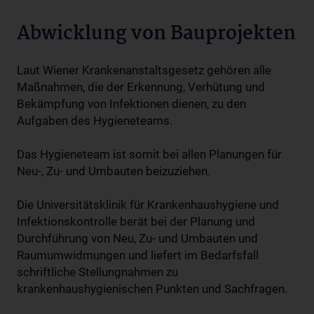
Abwicklung von Bauprojekten
Laut Wiener Krankenanstaltsgesetz gehören alle
Maßnahmen, die der Erkennung, Verhütung und
Bekämpfung von Infektionen dienen, zu den
Aufgaben des Hygieneteams.
Das Hygieneteam ist somit bei allen Planungen für
Neu-, Zu- und Umbauten beizuziehen.
Die Universitätsklinik für Krankenhaushygiene und
Infektionskontrolle berät bei der Planung und
Durchführung von Neu, Zu- und Umbauten und
Raumumwidmungen und liefert im Bedarfsfall
schriftliche Stellungnahmen zu
krankenhaushygienischen Punkten und Sachfragen.