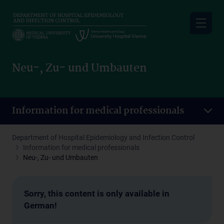
Skip
to
main
content
Neu-, Zu- und Umbauten
Information for medical professionals
Department of Hospital Epidemiology and Infection Control
Information for medical professionals
Neu-, Zu- und Umbauten
Sorry, this content is only available in
German!