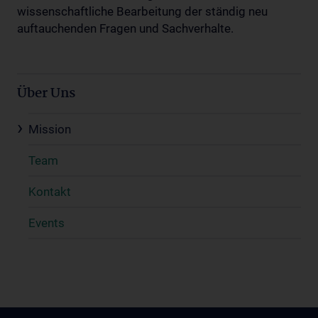
wissenschaftliche Bearbeitung der ständig neu
auftauchenden Fragen und Sachverhalte.
Über Uns
Mission
Team
Kontakt
Events