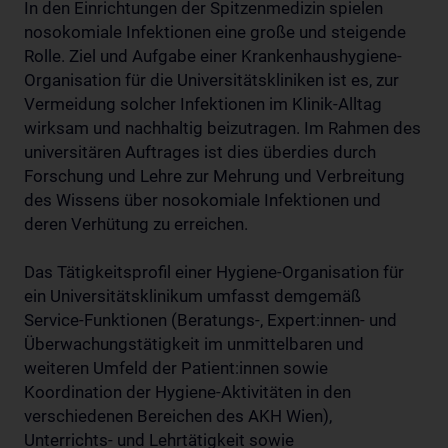
In den Einrichtungen der Spitzenmedizin spielen
nosokomiale Infektionen eine große und steigende
Rolle. Ziel und Aufgabe einer Krankenhaushygiene-
Organisation für die Universitätskliniken ist es, zur
Vermeidung solcher Infektionen im Klinik-Alltag
wirksam und nachhaltig beizutragen. Im Rahmen des
universitären Auftrages ist dies überdies durch
Forschung und Lehre zur Mehrung und Verbreitung
des Wissens über nosokomiale Infektionen und
deren Verhütung zu erreichen.
Das Tätigkeitsprofil einer Hygiene-Organisation für
ein Universitätsklinikum umfasst demgemäß
Service-Funktionen (Beratungs-, Expert:innen- und
Überwachungstätigkeit im unmittelbaren und
weiteren Umfeld der Patient:innen sowie
Koordination der Hygiene-Aktivitäten in den
verschiedenen Bereichen des AKH Wien),
Unterrichts- und Lehrtätigkeit sowie