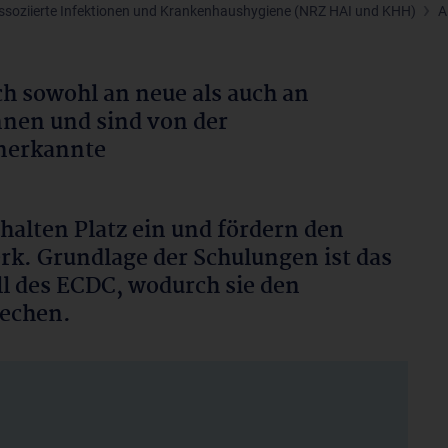
ssoziierte Infektionen und Krankenhaushygiene (NRZ HAI und KHH)
A
h sowohl an neue als auch an
nen und sind von der
nerkannte
halten Platz ein und fördern den
. Grundlage der Schulungen ist das
l des ECDC, wodurch sie den
rechen.