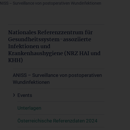
NISS – Surveillance von postoperativen Wundinfektionen
Nationales Referenzzentrum für
Gesundheitssystem-assoziierte
Infektionen und
Krankenhaushygiene (NRZ HAI und
KHH)
ANISS – Surveillance von postoperativen
Wundinfektionen
Events
Unterlagen
Österreichische Referenzdaten 2024