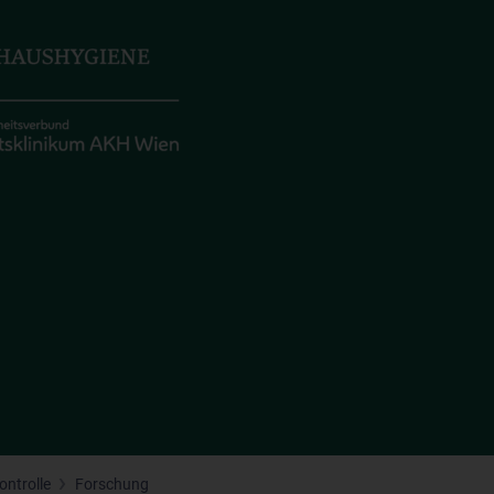
ontrolle
Forschung