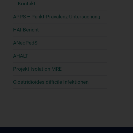
Kontakt
APPS – Punkt-Prävalenz-Untersuchung
HAI-Bericht
ANeoPedS
AHALT
Projekt Isolation MRE
Clostridioides difficile Infektionen