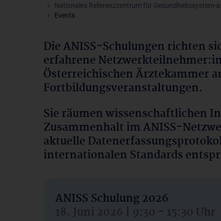
Nationales Referenzzentrum für Gesundheitssystem-a
Events
Die ANISS-Schulungen richten sic
erfahrene Netzwerkteilnehmer:in
Österreichischen Ärztekammer a
Fortbildungsveranstaltungen.
Sie räumen wissenschaftlichen In
Zusammenhalt im ANISS-Netzwerk
aktuelle Datenerfassungsprotokol
internationalen Standards entsp
ANISS Schulung 2026
18. Juni 2026 | 9:30 - 15:30 Uhr