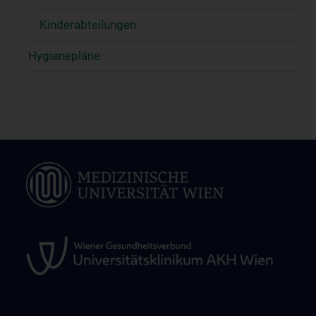
Kinderabteilungen
Hygienepläne