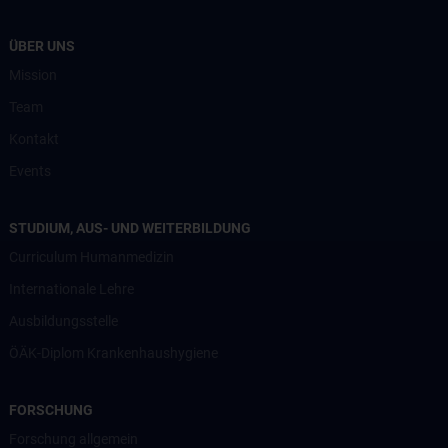
ÜBER UNS
Mission
Team
Kontakt
Events
STUDIUM, AUS- UND WEITERBILDUNG
Curriculum Humanmedizin
Internationale Lehre
Ausbildungsstelle
ÖÄK-Diplom Krankenhaushygiene
FORSCHUNG
Forschung allgemein