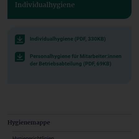
Individualhygiene
Individualhygiene (PDF, 330KB)
Personalhygiene für Mitarbeiter:innen
der Betriebsabteilung (PDF, 69KB)
Hygienemappe
Hygienerichtlinien