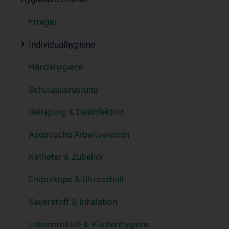
Erreger
Individualhygiene
Händehygiene
Schutzausrüstung
Reinigung & Desinfektion
Aseptische Arbeitsweisen
Katheter & Zubehör
Endoskope & Ultraschall
Sauerstoff & Inhalation
Lebensmittel- & Küchenhygiene