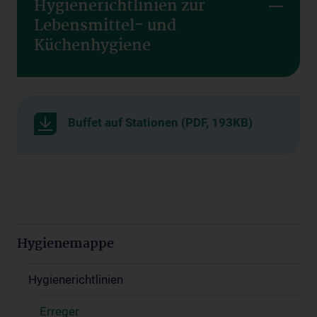
Hygienerichtlinien zur
Lebensmittel- und
Küchenhygiene
Buffet auf Stationen (PDF, 193KB)
Hygienemappe
Hygienerichtlinien
Erreger