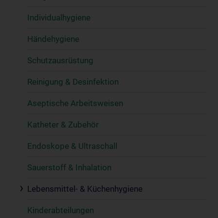
Individualhygiene
Händehygiene
Schutzausrüstung
Reinigung & Desinfektion
Aseptische Arbeitsweisen
Katheter & Zubehör
Endoskope & Ultraschall
Sauerstoff & Inhalation
Lebensmittel- & Küchenhygiene
Kinderabteilungen