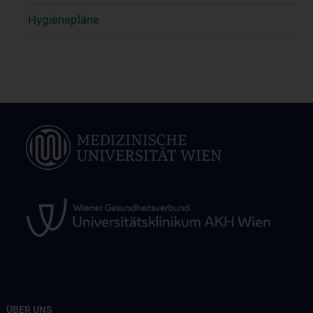
Hygienepläne
ÜBER UNS